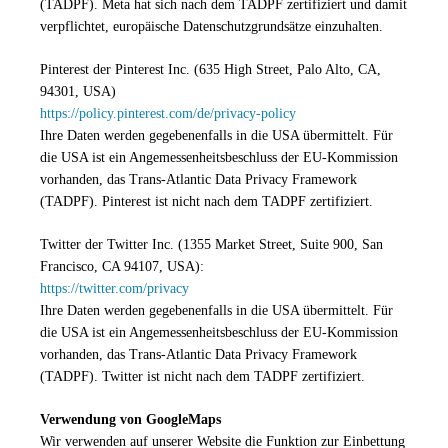
(TADPF). Meta
hat sich nach dem TADPF zertifiziert und damit
verpflichtet, europäische Datenschutzgrundsätze einzuhalten.
Pinterest der Pinterest Inc. (635 High Street, Palo Alto, CA,
94301, USA)
https://policy.pinterest.com/de/privacy-policy
Ihre Daten werden gegebenenfalls in die USA übermittelt. Für
die USA ist ein Angemessenheitsbeschluss der EU-Kommission
vorhanden, das Trans-Atlantic Data Privacy Framework
(TADPF). Pinterest ist nicht nach dem TADPF zertifiziert.
Twitter der Twitter Inc. (1355 Market Street, Suite 900, San
Francisco, CA 94107, USA):
https://twitter.com/privacy
Ihre Daten werden gegebenenfalls in die USA übermittelt. Für
die USA ist ein Angemessenheitsbeschluss der EU-Kommission
vorhanden, das Trans-Atlantic Data Privacy Framework
(TADPF). Twitter ist nicht nach dem TADPF zertifiziert.
Verwendung von GoogleMaps
Wir verwenden auf unserer Website die Funktion zur Einbettung