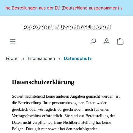
llungen aus der EU (Deutschland ausgenommen) werden, unter An
Footer
Informationen
Datenschutz
Datenschutzerklärung
Soweit nachstehend keine anderen Angaben gemacht werden, ist
die Bereitstellung Ihrer personenbezogenen Daten weder
gesetzlich oder vertraglich vorgeschrieben, noch für einen
Vertragsabschluss erforderlich. Sie sind zur Bereitstellung der
Daten nicht verpflichtet. Eine Nichtbereitstellung hat keine
Folgen. Dies gilt nur soweit bei den nachfolgenden