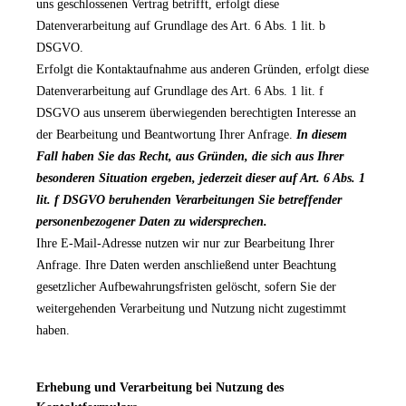
uns geschlossenen Vertrag betrifft, erfolgt diese
Datenverarbeitung auf Grundlage des Art. 6 Abs. 1 lit. b
DSGVO.
Erfolgt die Kontaktaufnahme aus anderen Gründen, erfolgt diese
Datenverarbeitung auf Grundlage des Art. 6 Abs. 1 lit. f
DSGVO aus unserem überwiegenden berechtigten Interesse an
der Bearbeitung und Beantwortung Ihrer Anfrage.
In diesem
Fall haben Sie das Recht, aus Gründen, die sich aus Ihrer
besonderen Situation ergeben, jederzeit dieser auf Art. 6 Abs. 1
lit. f DSGVO beruhenden Verarbeitungen Sie betreffender
personenbezogener Daten zu widersprechen.
Ihre E-Mail-Adresse nutzen wir nur zur Bearbeitung Ihrer
Anfrage. Ihre Daten werden anschließend unter Beachtung
gesetzlicher Aufbewahrungsfristen gelöscht, sofern Sie der
weitergehenden Verarbeitung und Nutzung nicht zugestimmt
haben.
Erhebung und Verarbeitung bei Nutzung des