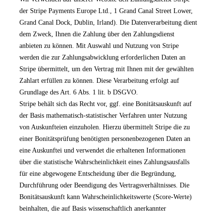
der Stripe Payments Europe Ltd., 1 Grand Canal Street Lower,
Grand Canal Dock, Dublin, Irland). Die Datenverarbeitung dient
dem Zweck, Ihnen die Zahlung über den Zahlungsdienst
anbieten zu können. Mit Auswahl und Nutzung von Stripe
werden die zur Zahlungsabwicklung erforderlichen Daten an
Stripe übermittelt, um den Vertrag mit Ihnen mit der gewählten
Zahlart erfüllen zu können. Diese Verarbeitung erfolgt auf
Grundlage des Art. 6 Abs. 1 lit. b DSGVO.
Stripe behält sich das Recht vor, ggf. eine Bonitätsauskunft auf
der Basis mathematisch-statistischer Verfahren unter Nutzung
von Auskunfteien einzuholen. Hierzu übermittelt Stripe die zu
einer Bonitätsprüfung benötigten personenbezogenen Daten an
eine Auskunftei und verwendet die erhaltenen Informationen
über die statistische Wahrscheinlichkeit eines Zahlungsausfalls
für eine abgewogene Entscheidung über die Begründung,
Durchführung oder Beendigung des Vertragsverhältnisses. Die
Bonitätsauskunft kann Wahrscheinlichkeitswerte (Score-Werte)
beinhalten, die auf Basis wissenschaftlich anerkannter