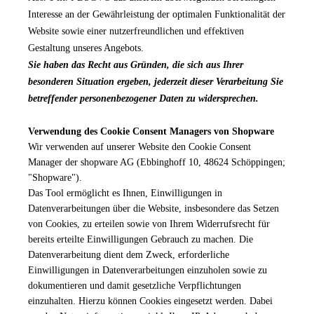
Interesse an der Gewährleistung der optimalen Funktionalität der
Website sowie einer nutzerfreundlichen und effektiven
Gestaltung unseres Angebots.
Sie haben das Recht aus Gründen, die sich aus Ihrer
besonderen Situation ergeben, jederzeit dieser Verarbeitung Sie
betreffender personenbezogener Daten zu widersprechen.
Verwendung des Cookie Consent Managers von Shopware
Wir verwenden auf unserer Website den Cookie Consent
Manager der shopware AG (Ebbinghoff 10, 48624 Schöppingen;
"Shopware").
Das Tool ermöglicht es Ihnen, Einwilligungen in
Datenverarbeitungen über die Website, insbesondere das Setzen
von Cookies, zu erteilen sowie von Ihrem Widerrufsrecht für
bereits erteilte Einwilligungen Gebrauch zu machen. Die
Datenverarbeitung dient dem Zweck, erforderliche
Einwilligungen in Datenverarbeitungen einzuholen sowie zu
dokumentieren und damit gesetzliche Verpflichtungen
einzuhalten. Hierzu können Cookies eingesetzt werden. Dabei