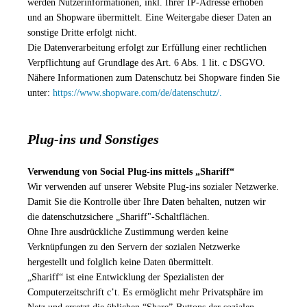
werden Nutzerinformationen, inkl. Ihrer IP-Adresse erhoben
und an Shopware übermittelt. Eine Weitergabe dieser Daten an
sonstige Dritte erfolgt nicht.
Die Datenverarbeitung erfolgt zur Erfüllung einer rechtlichen
Verpflichtung auf Grundlage des Art. 6 Abs. 1 lit. c DSGVO.
Nähere Informationen zum Datenschutz bei Shopware finden Sie
unter:
https://www.shopware.com/de/datenschutz/.
Plug-ins und Sonstiges
Verwendung von Social Plug-ins mittels „Shariff“
Wir verwenden auf unserer Website Plug-ins sozialer Netzwerke.
Damit Sie die Kontrolle über Ihre Daten behalten, nutzen wir
die datenschutzsichere „Shariff"-Schaltflächen.
Ohne Ihre ausdrückliche Zustimmung werden keine
Verknüpfungen zu den Servern der sozialen Netzwerke
hergestellt und folglich keine Daten übermittelt.
„Shariff“ ist eine Entwicklung der Spezialisten der
Computerzeitschrift c’t. Es ermöglicht mehr Privatsphäre im