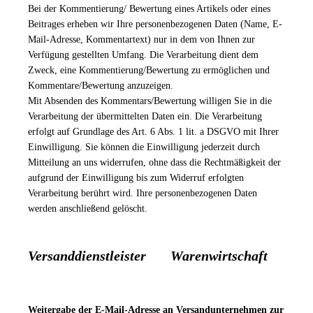
Bei der Kommentierung/ Bewertung eines Artikels oder eines
Beitrages erheben wir Ihre personenbezogenen Daten (Name, E-
Mail-Adresse, Kommentartext) nur in dem von Ihnen zur
Verfügung gestellten Umfang. Die Verarbeitung dient dem
Zweck, eine Kommentierung/Bewertung zu ermöglichen und
Kommentare/Bewertung anzuzeigen.
Mit Absenden des Kommentars/Bewertung willigen Sie in die
Verarbeitung der übermittelten Daten ein. Die Verarbeitung
erfolgt auf Grundlage des Art. 6 Abs. 1 lit. a DSGVO mit Ihrer
Einwilligung. Sie können die Einwilligung jederzeit durch
Mitteilung an uns widerrufen, ohne dass die Rechtmäßigkeit der
aufgrund der Einwilligung bis zum Widerruf erfolgten
Verarbeitung berührt wird. Ihre personenbezogenen Daten
werden anschließend gelöscht.
Versanddienstleister
Warenwirtschaft
Weitergabe der E-Mail-Adresse an Versandunternehmen zur