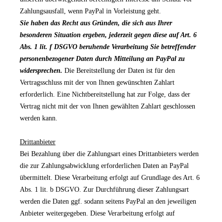
Zahlungsausfall, wenn PayPal in Vorleistung geht.
Sie haben das Recht aus Gründen, die sich aus Ihrer
besonderen Situation ergeben, jederzeit gegen diese auf Art. 6
Abs. 1 lit. f DSGVO beruhende Verarbeitung Sie betreffender
personenbezogener Daten durch Mitteilung an PayPal zu
widersprechen.
Die Bereitstellung der Daten ist für den
Vertragsschluss mit der von Ihnen gewünschten Zahlart
erforderlich. Eine Nichtbereitstellung hat zur Folge, dass der
Vertrag nicht mit der von Ihnen gewählten Zahlart geschlossen
werden kann.
Drittanbieter
Bei Bezahlung über die Zahlungsart eines Drittanbieters werden
die zur Zahlungsabwicklung erforderlichen Daten an PayPal
übermittelt. Diese Verarbeitung erfolgt auf Grundlage des Art. 6
Abs. 1 lit. b DSGVO. Zur Durchführung dieser Zahlungsart
werden die Daten ggf. sodann seitens PayPal an den jeweiligen
Anbieter weitergegeben. Diese Verarbeitung erfolgt auf