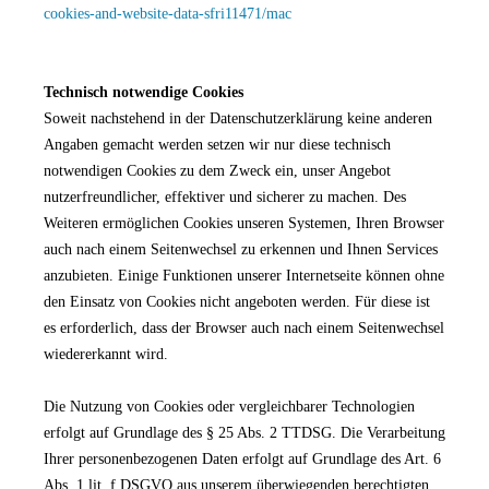
cookies-and-website-data-sfri11471/mac
Technisch notwendige Cookies
Soweit nachstehend in der Datenschutzerklärung keine anderen
Angaben gemacht werden setzen wir nur diese technisch
notwendigen Cookies zu dem Zweck ein, unser Angebot
nutzerfreundlicher, effektiver und sicherer zu machen. Des
Weiteren ermöglichen Cookies unseren Systemen, Ihren Browser
auch nach einem Seitenwechsel zu erkennen und Ihnen Services
anzubieten. Einige Funktionen unserer Internetseite können ohne
den Einsatz von Cookies nicht angeboten werden. Für diese ist
es erforderlich, dass der Browser auch nach einem Seitenwechsel
wiedererkannt wird.
Die Nutzung von Cookies oder vergleichbarer Technologien
erfolgt auf Grundlage des § 25 Abs. 2 TTDSG. Die Verarbeitung
Ihrer personenbezogenen Daten erfolgt auf Grundlage des Art. 6
Abs. 1 lit. f DSGVO aus unserem überwiegenden berechtigten