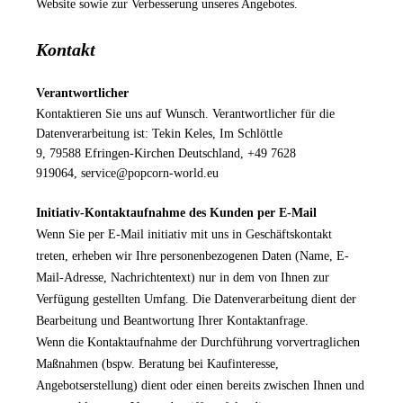
Website sowie zur Verbesserung unseres Angebotes.
Kontakt
Verantwortlicher
Kontaktieren Sie uns auf Wunsch. Verantwortlicher für die
Datenverarbeitung ist:
Tekin Keles,
Im Schlöttle
9,
79588
Efringen-Kirchen
Deutschland,
+49 7628
919064,
service@popcorn-world.eu
Initiativ-Kontaktaufnahme des Kunden per E-Mail
Wenn Sie per E-Mail initiativ mit uns in Geschäftskontakt
treten, erheben wir Ihre personenbezogenen Daten (Name, E-
Mail-Adresse, Nachrichtentext) nur in dem von Ihnen zur
Verfügung gestellten Umfang. Die Datenverarbeitung dient der
Bearbeitung und Beantwortung Ihrer Kontaktanfrage.
Wenn die Kontaktaufnahme der Durchführung vorvertraglichen
Maßnahmen (bspw. Beratung bei Kaufinteresse,
Angebotserstellung) dient oder einen bereits zwischen Ihnen und