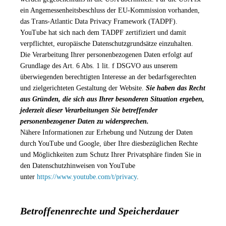
ein Angemessenheitsbeschluss der EU-Kommission vorhanden,
das Trans-Atlantic Data Privacy Framework (TADPF).
YouTube
hat sich nach dem TADPF zertifiziert und damit
verpflichtet, europäische Datenschutzgrundsätze einzuhalten.
Die Verarbeitung Ihrer personenbezogenen Daten erfolgt auf
Grundlage des Art. 6 Abs. 1 lit. f DSGVO aus unserem
überwiegenden berechtigten Interesse an der bedarfsgerechten
und zielgerichteten Gestaltung der Website.
Sie haben das Recht
aus Gründen, die sich aus Ihrer besonderen Situation ergeben,
jederzeit dieser Verarbeitungen Sie betreffender
personenbezogener Daten zu widersprechen.
Nähere Informationen zur Erhebung und Nutzung der Daten
durch YouTube und Google, über Ihre diesbezüglichen Rechte
und Möglichkeiten zum Schutz Ihrer Privatsphäre finden Sie in
den Datenschutzhinweisen von YouTube
unter
https://www.youtube.com/t/privacy
.
Betroffenenrechte und Speicherdauer