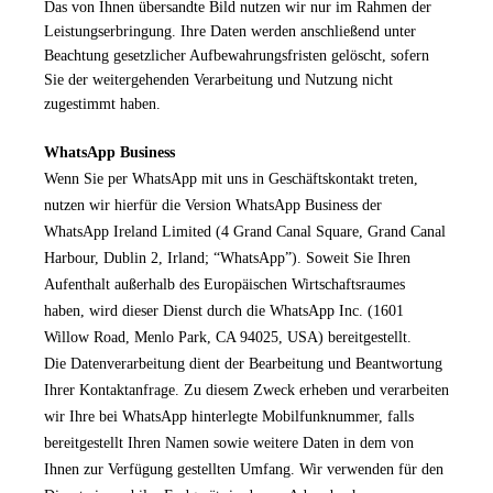
Das von Ihnen übersandte Bild nutzen wir nur im Rahmen der
Leistungserbringung. Ihre Daten werden anschließend unter
Beachtung gesetzlicher Aufbewahrungsfristen gelöscht, sofern
Sie der weitergehenden Verarbeitung und Nutzung nicht
zugestimmt haben.
WhatsApp Business
Wenn Sie per WhatsApp mit uns in Geschäftskontakt treten,
nutzen wir hierfür die Version WhatsApp Business der
WhatsApp Ireland Limited (4 Grand Canal Square, Grand Canal
Harbour, Dublin 2, Irland; “WhatsApp”). Soweit Sie Ihren
Aufenthalt außerhalb des Europäischen Wirtschaftsraumes
haben, wird dieser Dienst durch die WhatsApp Inc. (1601
Willow Road, Menlo Park, CA 94025, USA) bereitgestellt.
Die Datenverarbeitung dient der Bearbeitung und Beantwortung
Ihrer Kontaktanfrage. Zu diesem Zweck erheben und verarbeiten
wir Ihre bei WhatsApp hinterlegte Mobilfunknummer, falls
bereitgestellt Ihren Namen sowie weitere Daten in dem von
Ihnen zur Verfügung gestellten Umfang. Wir verwenden für den