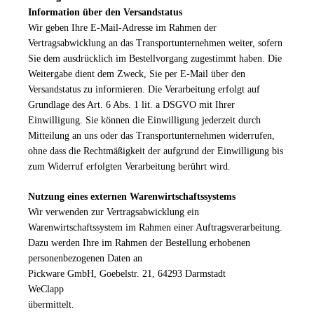
Information über den Versandstatus
Wir geben Ihre E-Mail-Adresse im Rahmen der
Vertragsabwicklung an das Transportunternehmen weiter, sofern
Sie dem ausdrücklich im Bestellvorgang zugestimmt haben. Die
Weitergabe dient dem Zweck, Sie per E-Mail über den
Versandstatus zu informieren. Die Verarbeitung erfolgt auf
Grundlage des Art. 6 Abs. 1 lit. a DSGVO mit Ihrer
Einwilligung. Sie können die Einwilligung jederzeit durch
Mitteilung an uns oder das Transportunternehmen widerrufen,
ohne dass die Rechtmäßigkeit der aufgrund der Einwilligung bis
zum Widerruf erfolgten Verarbeitung berührt wird.
Nutzung eines externen Warenwirtschaftssystems
Wir verwenden zur Vertragsabwicklung ein
Warenwirtschaftssystem im Rahmen einer Auftragsverarbeitung.
Dazu werden Ihre im Rahmen der Bestellung erhobenen
personenbezogenen Daten an
Pickware GmbH, Goebelstr. 21, 64293 Darmstadt
WeClapp
übermittelt.