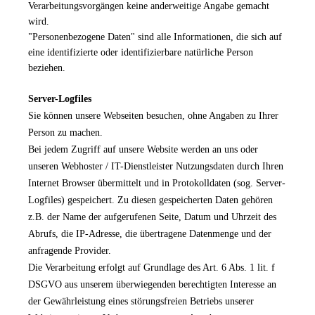
Verarbeitungsvorgängen keine anderweitige Angabe gemacht
wird.
"Personenbezogene Daten" sind alle Informationen, die sich auf
eine identifizierte oder identifizierbare natürliche Person
beziehen.
Server-Logfiles
Sie können unsere Webseiten besuchen, ohne Angaben zu Ihrer
Person zu machen.
Bei jedem Zugriff auf unsere Website werden an uns oder
unseren Webhoster / IT-Dienstleister Nutzungsdaten durch Ihren
Internet Browser übermittelt und in Protokolldaten (sog. Server-
Logfiles) gespeichert. Zu diesen gespeicherten Daten gehören
z.B. der Name der aufgerufenen Seite, Datum und Uhrzeit des
Abrufs, die IP-Adresse, die übertragene Datenmenge und der
anfragende Provider.
Die Verarbeitung erfolgt auf Grundlage des Art. 6 Abs. 1 lit. f
DSGVO aus unserem überwiegenden berechtigten Interesse an
der Gewährleistung eines störungsfreien Betriebs unserer