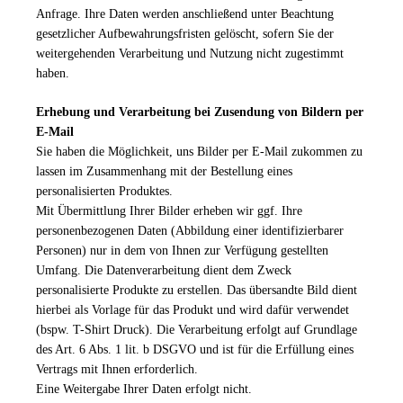
Anfrage. Ihre Daten werden anschließend unter Beachtung
gesetzlicher Aufbewahrungsfristen gelöscht, sofern Sie der
weitergehenden Verarbeitung und Nutzung nicht zugestimmt
haben.
Erhebung und Verarbeitung bei Zusendung von Bildern per
E-Mail
Sie haben die Möglichkeit, uns Bilder per E-Mail zukommen zu
lassen im Zusammenhang mit der Bestellung eines
personalisierten Produktes.
Mit Übermittlung Ihrer Bilder erheben wir ggf. Ihre
personenbezogenen Daten (Abbildung einer identifizierbarer
Personen) nur in dem von Ihnen zur Verfügung gestellten
Umfang. Die Datenverarbeitung dient dem Zweck
personalisierte Produkte zu erstellen. Das übersandte Bild dient
hierbei als Vorlage für das Produkt und wird dafür verwendet
(bspw. T-Shirt Druck). Die Verarbeitung erfolgt auf Grundlage
des Art. 6 Abs. 1 lit. b DSGVO und ist für die Erfüllung eines
Vertrags mit Ihnen erforderlich.
Eine Weitergabe Ihrer Daten erfolgt nicht.