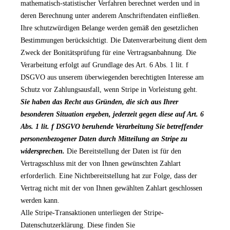
mathematisch-statistischer Verfahren berechnet werden und in
deren Berechnung unter anderem Anschriftendaten einfließen.
Ihre schutzwürdigen Belange werden gemäß den gesetzlichen
Bestimmungen berücksichtigt. Die Datenverarbeitung dient dem
Zweck der Bonitätsprüfung für eine Vertragsanbahnung. Die
Verarbeitung erfolgt auf Grundlage des Art. 6 Abs. 1 lit. f
DSGVO aus unserem überwiegenden berechtigten Interesse am
Schutz vor Zahlungsausfall, wenn Stripe in Vorleistung geht.
Sie haben das Recht aus Gründen, die sich aus Ihrer
besonderen Situation ergeben, jederzeit gegen diese auf Art. 6
Abs. 1 lit. f DSGVO beruhende Verarbeitung Sie betreffender
personenbezogener Daten durch Mitteilung an Stripe zu
widersprechen.
Die Bereitstellung der Daten ist für den
Vertragsschluss mit der von Ihnen gewünschten Zahlart
erforderlich. Eine Nichtbereitstellung hat zur Folge, dass der
Vertrag nicht mit der von Ihnen gewählten Zahlart geschlossen
werden kann.
Alle Stripe-Transaktionen unterliegen der Stripe-
Datenschutzerklärung. Diese finden Sie