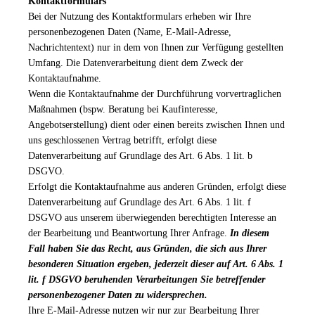
Kontaktformulars
Bei der Nutzung des Kontaktformulars erheben wir Ihre
personenbezogenen Daten (Name, E-Mail-Adresse,
Nachrichtentext) nur in dem von Ihnen zur Verfügung gestellten
Umfang. Die Datenverarbeitung dient dem Zweck der
Kontaktaufnahme.
Wenn die Kontaktaufnahme der Durchführung vorvertraglichen
Maßnahmen (bspw. Beratung bei Kaufinteresse,
Angebotserstellung) dient oder einen bereits zwischen Ihnen und
uns geschlossenen Vertrag betrifft, erfolgt diese
Datenverarbeitung auf Grundlage des Art. 6 Abs. 1 lit. b
DSGVO.
Erfolgt die Kontaktaufnahme aus anderen Gründen, erfolgt diese
Datenverarbeitung auf Grundlage des Art. 6 Abs. 1 lit. f
DSGVO aus unserem überwiegenden berechtigten Interesse an
der Bearbeitung und Beantwortung Ihrer Anfrage.
In diesem
Fall haben Sie das Recht, aus Gründen, die sich aus Ihrer
besonderen Situation ergeben, jederzeit dieser auf Art. 6 Abs. 1
lit. f DSGVO beruhenden Verarbeitungen Sie betreffender
personenbezogener Daten zu widersprechen.
Ihre E-Mail-Adresse nutzen wir nur zur Bearbeitung Ihrer