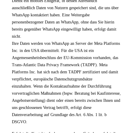
Dienst ein mobiles Endgerät, in dessen Adressbuch
ausschließlich Daten von Nutzern gespeichert sind, die uns über
WhatsApp kontaktiert haben. Eine Weitergabe
personenbezogener Daten an WhatsApp, ohne dass Sie hierin
bereits gegenüber WhatsApp eingewilligt haben, erfolgt damit
nicht.
Ihre Daten werden von WhatsApp an Server der Meta Platforms
Inc. in den USA übermittelt. Für die USA ist ein
Angemessenheitsbeschluss der EU-Kommission vorhanden, das
Trans-Atlantic Data Privacy Framework (TADPF). Meta
Platforms Inc. hat sich nach dem TADPF zertifiziert und damit
verpflichtet, europäische Datenschutzgrundsätze
einzuhalten. Wenn die Kontaktaufnahme der Durchführung
vorvertraglichen Maßnahmen (bspw. Beratung bei Kaufinteresse,
Angebotserstellung) dient oder einen bereits zwischen Ihnen und
uns geschlossenen Vertrag betrifft, erfolgt diese
Datenverarbeitung auf Grundlage des Art. 6 Abs. 1 lit. b
DSGVO.