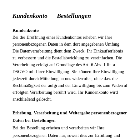
Kundenkonto Bestellungen
Kundenkonto
Bei der Eröffnung eines Kundenkontos erheben wir Ihre
personenbezogenen Daten in dem dort angegebenen Umfang.
Die Datenverarbeitung dient dem Zweck, Ihr Einkaufserlebnis
zu verbessern und die Bestellabwicklung zu vereinfachen. Die
Verarbeitung erfolgt auf Grundlage des Art. 6 Abs. 1 lit. a
DSGVO mit Ihrer Einwilligung. Sie können Ihre Einwilligung
jederzeit durch Mitteilung an uns widerrufen, ohne dass die
Rechtmäßigkeit der aufgrund der Einwilligung bis zum Widerruf
erfolgten Verarbeitung berührt wird. Ihr Kundenkonto wird
anschließend gelöscht.
Erhebung, Verarbeitung und Weitergabe personenbezogener
Daten bei Bestellungen
Bei der Bestellung erheben und verarbeiten wir Ihre
personenbezogenen Daten nur, soweit dies zur Erfüllung und