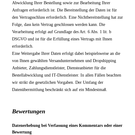
Abwicklung Ihrer Bestellung sowie zur Bearbeitung Ihrer
Anfragen erforderlich ist. Die Bereitstellung der Daten ist für
den Vertragsschluss erforderlich. Eine Nichtbereitstellung hat zur
Folge, dass kein Vertrag geschlossen werden kann. Die
Verarbeitung erfolgt auf Grundlage des Art. 6 Abs. 1 lit. b
DSGVO und ist für die Erfüllung eines Vertrags mit Ihnen
erforderlich.
Eine Weitergabe Ihrer Daten erfolgt dabei beispielsweise an die
von Ihnen gewählten Versandunternehmen und Dropshipping
Anbieter, Zahlungsdienstleister, Diensteanbieter für die
Bestellabwicklung und IT-Dienstleister. In allen Fällen beachten
wir strikt die gesetzlichen Vorgaben. Der Umfang der
Datenübermittlung beschränkt sich auf ein Mindestmaß.
Bewertungen
Datenerhebung bei Verfassung eines Kommentars oder einer
Bewertung