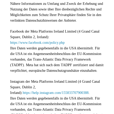
Nähere Informationen zu Umfang und Zweck der Erhebung und
Nutzung der Daten sowie über Ihre diesbezüglichen Rechte und
Möglichkeiten zum Schutz Ihrer Privatsphäre finden Sie in den
verlinkten Datenschutzhinweisen der Anbieter.
Facebook der Meta Platforms Ireland Limited (4 Grand Canal
Square, Dublin 2, Ireland):
https://www.facebook.com/policy.php
Ihre Daten werden gegebenenfalls in die USA übermittelt. Für
die USA ist ein Angemessenheitsbeschluss der EU-Kommission
vorhanden, das Trans-Atlantic Data Privacy Framework
(TADPF). Meta
hat sich nach dem TADPF zertifiziert und damit
verpflichtet, europäische Datenschutzgrundsätze einzuhalten.
Instagram der Meta Platforms Ireland Limited (4 Grand Canal
Square, Dublin 2,
Ireland)
https://help.instagram.com/155833707900388
.
Ihre Daten werden gegebenenfalls in die USA übermittelt. Für
die USA ist ein Angemessenheitsbeschluss der EU-Kommission
vorhanden, das Trans-Atlantic Data Privacy Framework