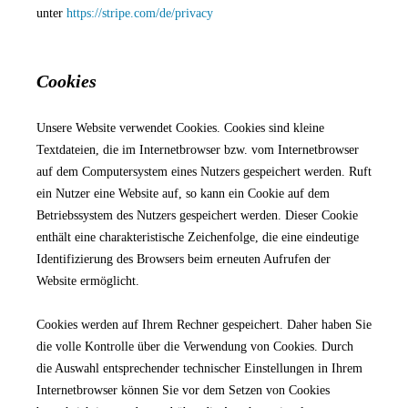
unter
https://stripe.com/de/privacy
Cookies
Unsere Website verwendet Cookies. Cookies sind kleine
Textdateien, die im Internetbrowser bzw. vom Internetbrowser
auf dem Computersystem eines Nutzers gespeichert werden. Ruft
ein Nutzer eine Website auf, so kann ein Cookie auf dem
Betriebssystem des Nutzers gespeichert werden. Dieser Cookie
enthält eine charakteristische Zeichenfolge, die eine eindeutige
Identifizierung des Browsers beim erneuten Aufrufen der
Website ermöglicht.
Cookies werden auf Ihrem Rechner gespeichert. Daher haben Sie
die volle Kontrolle über die Verwendung von Cookies. Durch
die Auswahl entsprechender technischer Einstellungen in Ihrem
Internetbrowser können Sie vor dem Setzen von Cookies