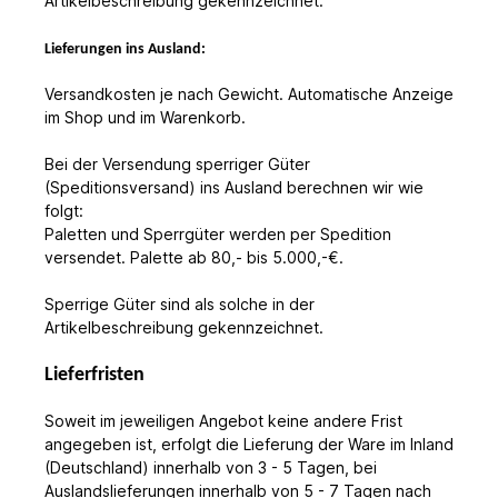
Artikelbeschreibung gekennzeichnet.
Lieferungen ins Ausland:
Versandkosten je nach Gewicht. Automatische Anzeige
im Shop und im Warenkorb.
Bei der Versendung sperriger Güter
(Speditionsversand) ins Ausland berechnen wir wie
folgt:
Paletten und Sperrgüter werden per Spedition
versendet. Palette ab 80,- bis 5.000,-€.
Sperrige Güter sind als solche in der
Artikelbeschreibung gekennzeichnet.
Lieferfristen
Soweit im jeweiligen Angebot keine andere Frist
angegeben ist, erfolgt die Lieferung der Ware im Inland
(Deutschland) innerhalb von 3 - 5 Tagen, bei
Auslandslieferungen innerhalb von 5 - 7 Tagen nach