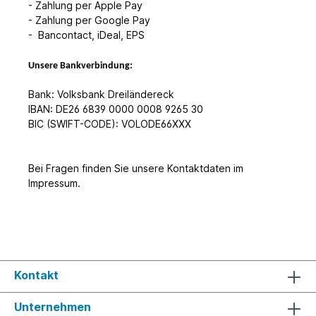
- Zahlung per Apple Pay
- Zahlung per Google Pay
- Bancontact, iDeal, EPS
Unsere Bankverbindung:
Bank: Volksbank Dreiländereck
IBAN: DE26 6839 0000 0008 9265 30
BIC (SWIFT-CODE): VOLODE66XXX
Bei Fragen finden Sie unsere Kontaktdaten im
Impressum.
Kontakt
Unternehmen