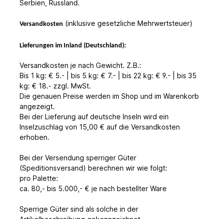
Serbien, Russland
.
(inklusive gesetzliche Mehrwertsteuer)
Versandkosten
Lieferungen im Inland (Deutschland):
Versandkosten je nach Gewicht. Z.B.:
Bis 1 kg: € 5.- | bis 5 kg: € 7.- | bis 22 kg: € 9.- | bis 35
kg: € 18.- zzgl. MwSt.
Die genauen Preise werden im Shop und im Warenkorb
angezeigt.
Bei der Lieferung auf deutsche Inseln wird ein
Inselzuschlag von 15,00 € auf die Versandkosten
erhoben.
Bei der Versendung sperriger Güter
(Speditionsversand) berechnen wir wie folgt:
pro Palette:
ca. 80,- bis 5.000,- € je nach bestellter Ware
Sperrige Güter sind als solche in der