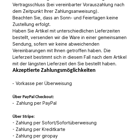
Vertragsschluss (bei vereinbarter Vorauszahlung nach
dem Zeitpunkt Ihrer Zahlungsanweisung).
Beachten Sie, dass an Sonn- und Feiertagen keine
Zustellung erfolgt.
Haben Sie Artikel mit unterschiedlichen Lieferzeiten
bestellt, versenden wir die Ware in einer gemeinsamen
Sendung, sofern wir keine abweichenden
Vereinbarungen mit Ihnen getroffen haben.
Die
Lieferzeit bestimmt sich in diesem Fall nach dem Artikel
mit der längsten Lieferzeit den Sie bestellt haben.
Akzeptierte Zahlungsmöglichkeiten
Vorkasse per Überweisung
-
Über PayPal Checkout:
Zahlung per PayPal
-
Über Stripe:
- Zahlung per Sofort/Sofortüberweisung
- Zahlung per Kreditkarte
- Zahlung per giropay