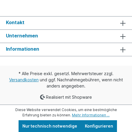
Kontakt
Unternehmen
Informationen
* Alle Preise exkl. gesetzl. Mehrwertsteuer zzgl.
Versandkosten
und ggf. Nachnahmegebühren, wenn nicht
anders angegeben.
Realisiert mit Shopware
Diese Website verwendet Cookies, um eine bestmögliche
Erfahrung bieten zu können.
Mehr Informationen ...
Nur technisch notwendige
Konfigurieren