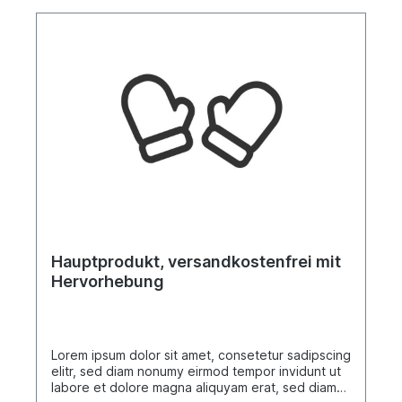
Hauptprodukt, versandkostenfrei mit
Hervorhebung
Lorem ipsum dolor sit amet, consetetur sadipscing
elitr, sed diam nonumy eirmod tempor invidunt ut
labore et dolore magna aliquyam erat, sed diam